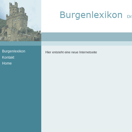
Burgenlexikon
Hier entsteht eine neue Internetseite
Kontakt
Home